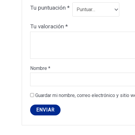
Tu puntuación
*
Tu valoración
*
Nombre
*
Guardar mi nombre, correo electrónico y sitio 