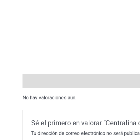
Valoraciones (0)
No hay valoraciones aún.
Sé el primero en valorar “Centrali
Tu dirección de correo electrónico no será publica