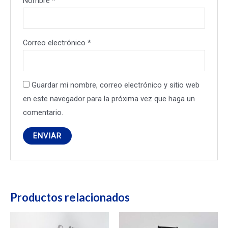
Nombre
*
Correo electrónico
*
Guardar mi nombre, correo electrónico y sitio web
en este navegador para la próxima vez que haga un
comentario.
Productos relacionados