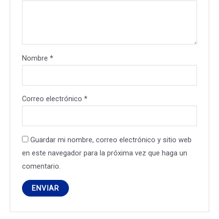
Nombre
*
Correo electrónico
*
Guardar mi nombre, correo electrónico y sitio web
en este navegador para la próxima vez que haga un
comentario.