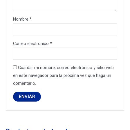
Nombre
*
Correo electrónico
*
Guardar mi nombre, correo electrónico y sitio web
en este navegador para la próxima vez que haga un
comentario.