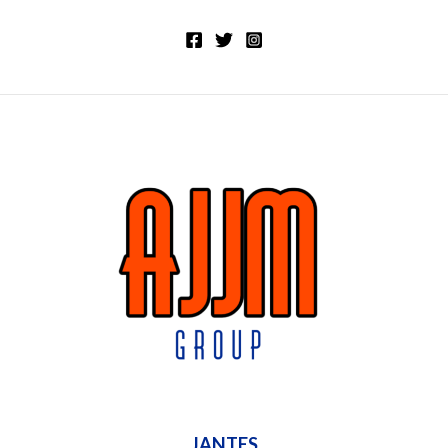
JANTES