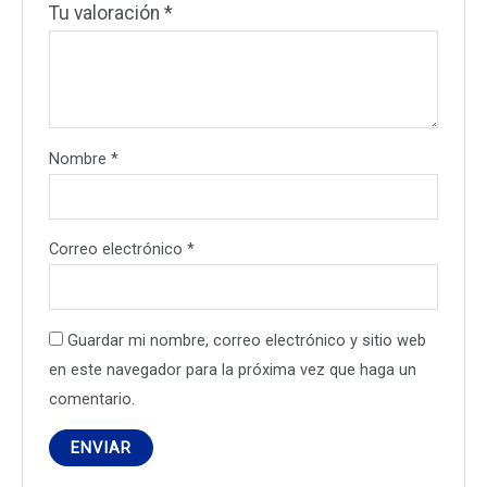
Tu valoración
*
Nombre
*
Correo electrónico
*
Guardar mi nombre, correo electrónico y sitio web
en este navegador para la próxima vez que haga un
comentario.