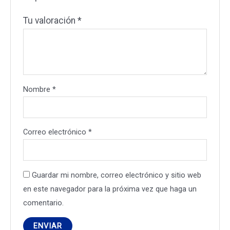
Tu valoración
*
Nombre
*
Correo electrónico
*
Guardar mi nombre, correo electrónico y sitio web
en este navegador para la próxima vez que haga un
comentario.