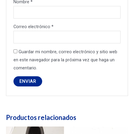
Nombre
*
Correo electrónico
*
Guardar mi nombre, correo electrónico y sitio web
en este navegador para la próxima vez que haga un
comentario.
Productos relacionados