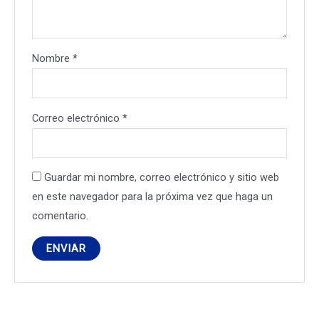
Nombre
*
Correo electrónico
*
Guardar mi nombre, correo electrónico y sitio web
en este navegador para la próxima vez que haga un
comentario.