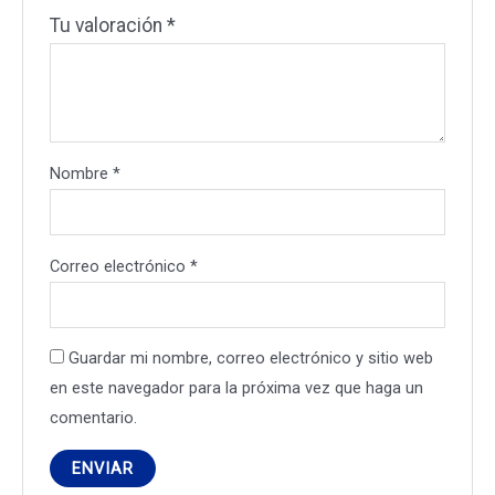
Tu valoración
*
Nombre
*
Correo electrónico
*
Guardar mi nombre, correo electrónico y sitio web
en este navegador para la próxima vez que haga un
comentario.