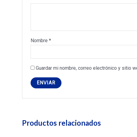
Nombre
*
Guardar mi nombre, correo electrónico y sitio 
Productos relacionados