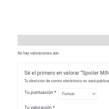
Valoraciones (0)
No hay valoraciones aún.
Sé el primero en valorar “Spoiler MI
Tu dirección de correo electrónico no será publica
Tu puntuación
*
Tu valoración
*