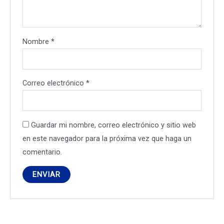
Nombre
*
Correo electrónico
*
Guardar mi nombre, correo electrónico y sitio web
en este navegador para la próxima vez que haga un
comentario.