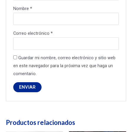
Nombre
*
Correo electrónico
*
Guardar mi nombre, correo electrónico y sitio web
en este navegador para la próxima vez que haga un
comentario.
Productos relacionados