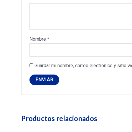
Nombre
*
Guardar mi nombre, correo electrónico y sitio 
Productos relacionados