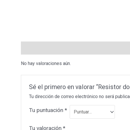
Valoraciones (0)
No hay valoraciones aún.
Sé el primero en valorar “Resistor
Tu dirección de correo electrónico no será publica
Tu puntuación
*
Tu valoración
*