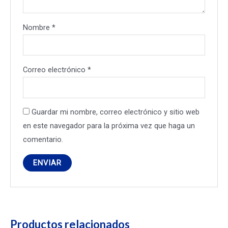
Nombre
*
Correo electrónico
*
Guardar mi nombre, correo electrónico y sitio web
en este navegador para la próxima vez que haga un
comentario.
Productos relacionados