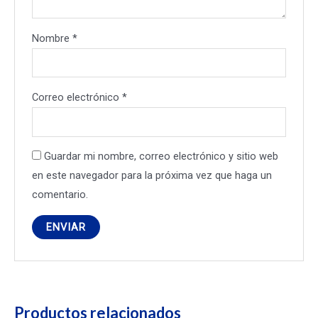
Nombre
*
Correo electrónico
*
Guardar mi nombre, correo electrónico y sitio web
en este navegador para la próxima vez que haga un
comentario.
Productos relacionados