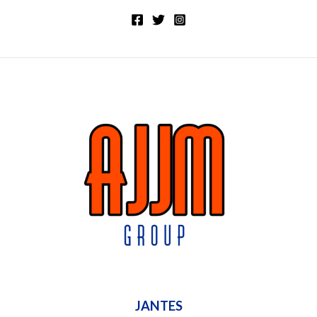
JANTES