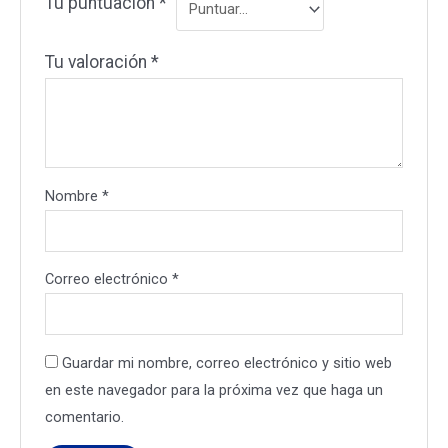
Tu puntuación
*
Tu valoración
*
Nombre
*
Correo electrónico
*
Guardar mi nombre, correo electrónico y sitio web
en este navegador para la próxima vez que haga un
comentario.