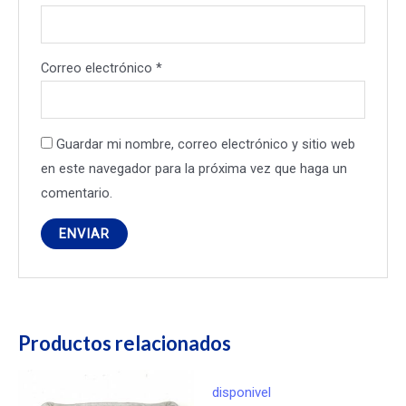
Correo electrónico
*
Guardar mi nombre, correo electrónico y sitio web
en este navegador para la próxima vez que haga un
comentario.
Productos relacionados
disponivel