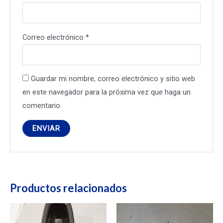
Correo electrónico
*
Guardar mi nombre, correo electrónico y sitio web
en este navegador para la próxima vez que haga un
comentario.
Productos relacionados