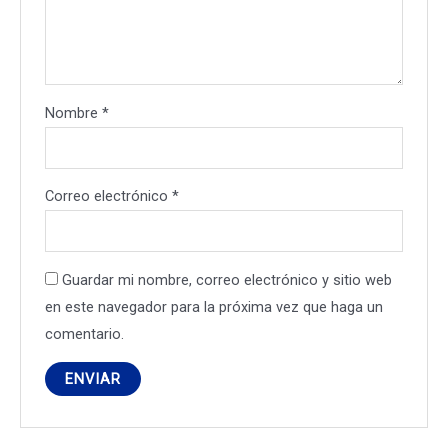
Nombre
*
Correo electrónico
*
Guardar mi nombre, correo electrónico y sitio web
en este navegador para la próxima vez que haga un
comentario.