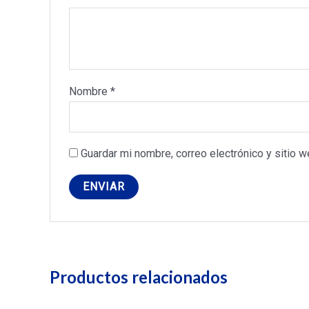
Nombre
*
Guardar mi nombre, correo electrónico y sitio 
Productos relacionados