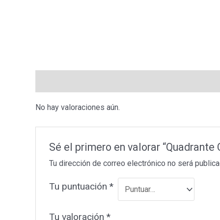
Valoraciones (0)
No hay valoraciones aún.
Sé el primero en valorar “Quadrant
Tu dirección de correo electrónico no será publica
Tu puntuación
*
Tu valoración
*