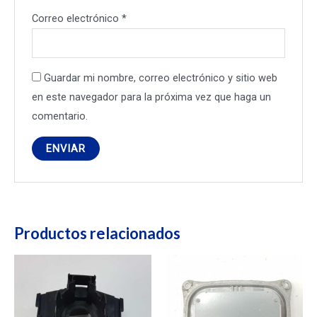
Correo electrónico
*
Guardar mi nombre, correo electrónico y sitio web
en este navegador para la próxima vez que haga un
comentario.
Productos relacionados