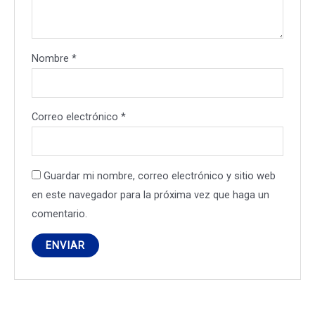
Nombre
*
Correo electrónico
*
Guardar mi nombre, correo electrónico y sitio web
en este navegador para la próxima vez que haga un
comentario.