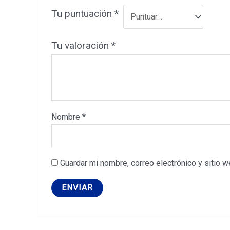
Tu puntuación
*
Tu valoración
*
Nombre
*
Guardar mi nombre, correo electrónico y sitio 