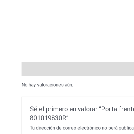
Valoraciones (0)
No hay valoraciones aún.
Sé el primero en valorar “Porta f
801019830R”
Tu dirección de correo electrónico no será publica