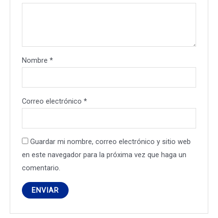
Nombre
*
Correo electrónico
*
Guardar mi nombre, correo electrónico y sitio web
en este navegador para la próxima vez que haga un
comentario.