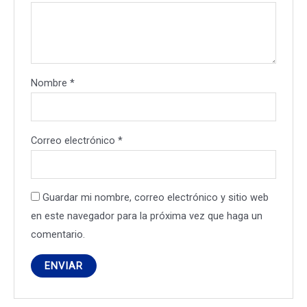
Nombre
*
Correo electrónico
*
Guardar mi nombre, correo electrónico y sitio web
en este navegador para la próxima vez que haga un
comentario.