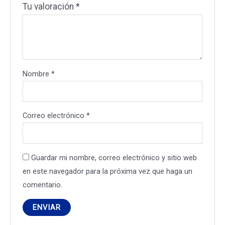
Tu valoración
*
Nombre
*
Correo electrónico
*
Guardar mi nombre, correo electrónico y sitio web
en este navegador para la próxima vez que haga un
comentario.