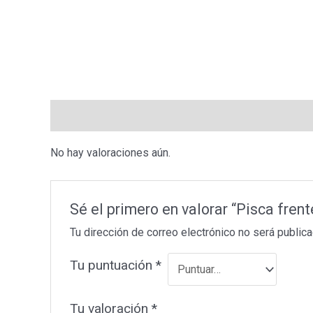
Valoraciones (0)
No hay valoraciones aún.
Sé el primero en valorar “Pisca fre
Tu dirección de correo electrónico no será publica
Tu puntuación
*
Tu valoración
*