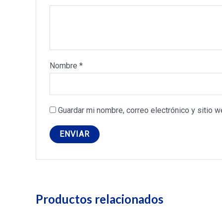
Nombre
*
Guardar mi nombre, correo electrónico y sitio 
Productos relacionados