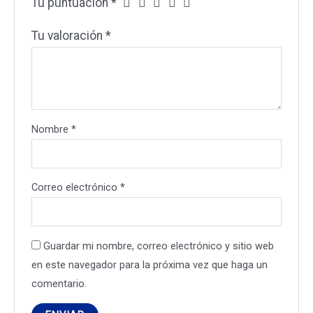
Tu puntuación
*
Tu valoración
*
Nombre
*
Correo electrónico
*
Guardar mi nombre, correo electrónico y sitio web
en este navegador para la próxima vez que haga un
comentario.