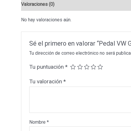
Valoraciones (0)
No hay valoraciones aún.
Sé el primero en valorar “Pedal VW
Tu dirección de correo electrónico no será publica
Tu puntuación
*
Tu valoración
*
Nombre
*