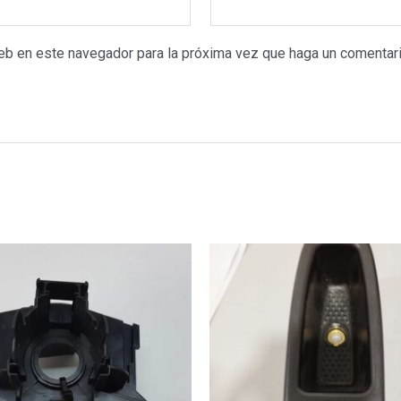
web en este navegador para la próxima vez que haga un comentari