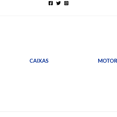
CAIXAS
MOTO