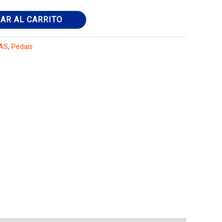
AR AL CARRITO
AS
,
Pedais