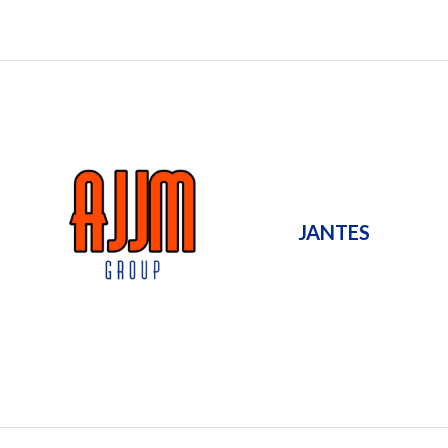
JANTES