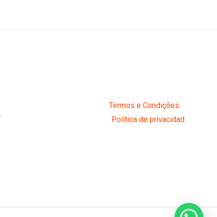
Termos e Condições
R
Política de privacidad