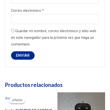
Correo electrónico
*
Guardar mi nombre, correo electrónico y sitio web
en este navegador para la próxima vez que haga un
comentario.
Productos relacionados
disponivel
¡Oferta!
¡Oferta!