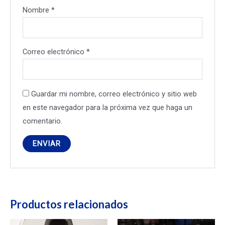
Nombre
*
Correo electrónico
*
Guardar mi nombre, correo electrónico y sitio web
en este navegador para la próxima vez que haga un
comentario.
Productos relacionados