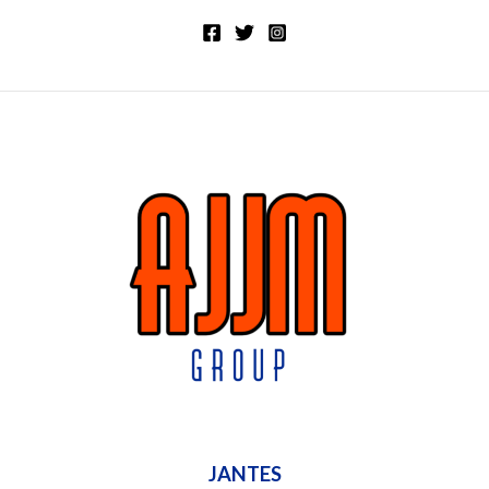
JANTES