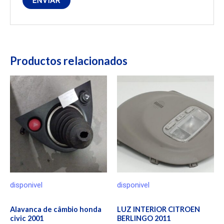
Productos relacionados
disponivel
disponivel
Alavanca de câmbio honda
LUZ INTERIOR CITROEN
civic 2001
BERLINGO 2011