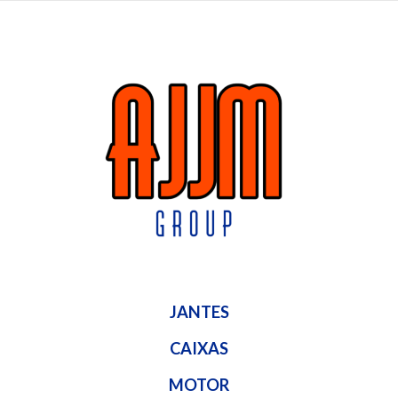
JANTES
CAIXAS
MOTOR