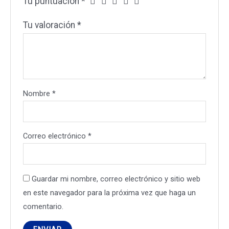
Tu puntuación
*
Tu valoración
*
Nombre
*
Correo electrónico
*
Guardar mi nombre, correo electrónico y sitio web
en este navegador para la próxima vez que haga un
comentario.