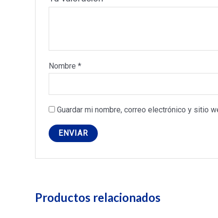
Nombre
*
Guardar mi nombre, correo electrónico y sitio 
Productos relacionados