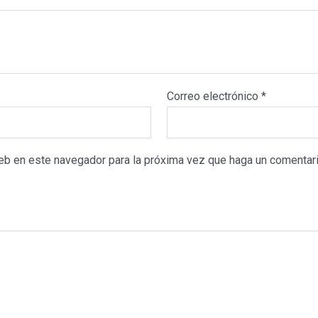
Correo electrónico
*
web en este navegador para la próxima vez que haga un comentari