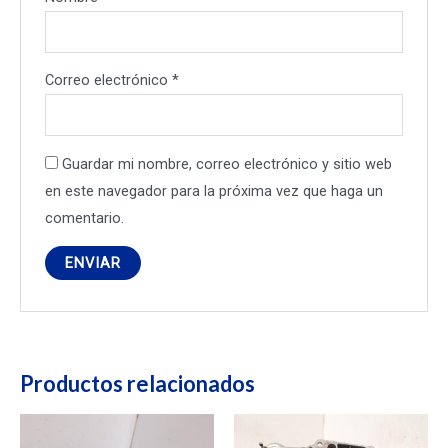
Correo electrónico
*
Guardar mi nombre, correo electrónico y sitio web
en este navegador para la próxima vez que haga un
comentario.
Productos relacionados