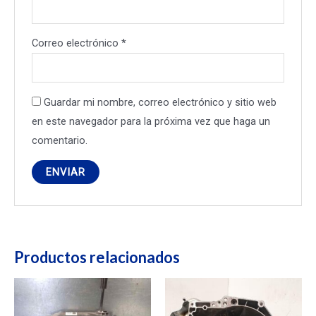
Correo electrónico
*
Guardar mi nombre, correo electrónico y sitio web
en este navegador para la próxima vez que haga un
comentario.
Productos relacionados