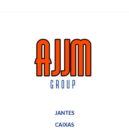
JANTES
CAIXAS