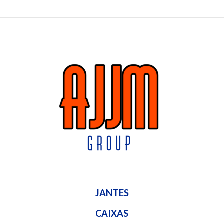
JANTES
CAIXAS