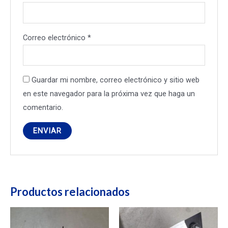
Correo electrónico
*
Guardar mi nombre, correo electrónico y sitio web
en este navegador para la próxima vez que haga un
comentario.
Productos relacionados