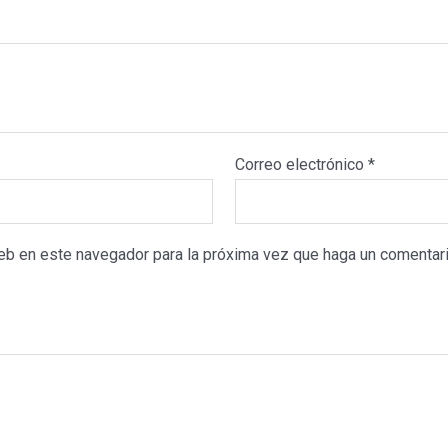
Correo electrónico
*
web en este navegador para la próxima vez que haga un comentari