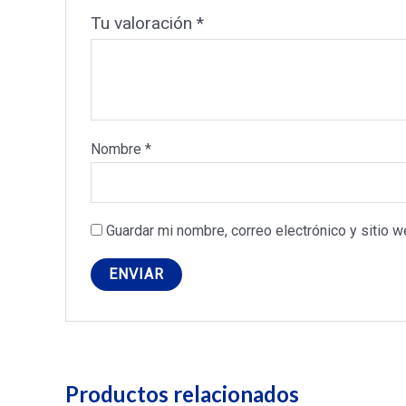
Tu valoración
*
Nombre
*
Guardar mi nombre, correo electrónico y sitio 
Productos relacionados