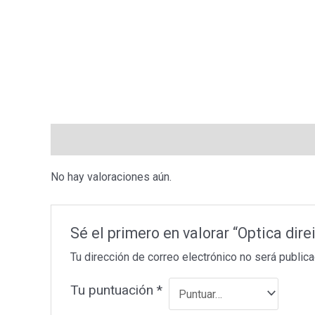
Valoraciones (0)
No hay valoraciones aún.
Sé el primero en valorar “Optica dir
Tu dirección de correo electrónico no será publica
Tu puntuación
*