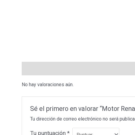
Valoraciones (0)
No hay valoraciones aún.
Sé el primero en valorar “Motor Rena
Tu dirección de correo electrónico no será publica
Tu puntuación
*