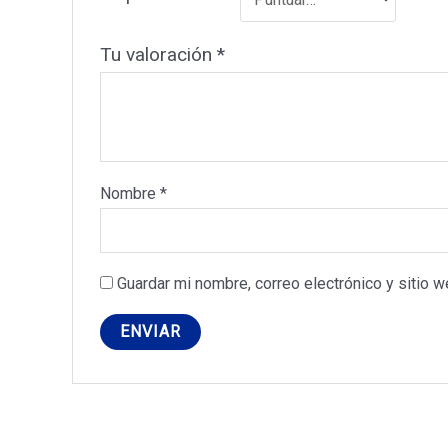
Tu valoración
*
Nombre
*
Guardar mi nombre, correo electrónico y sitio 