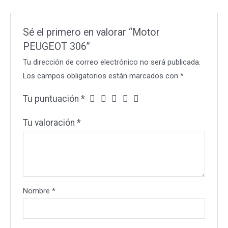
Sé el primero en valorar “Motor
PEUGEOT 306”
Tu dirección de correo electrónico no será publicada.
Los campos obligatorios están marcados con
*
Tu puntuación
*
Tu valoración
*
Nombre
*