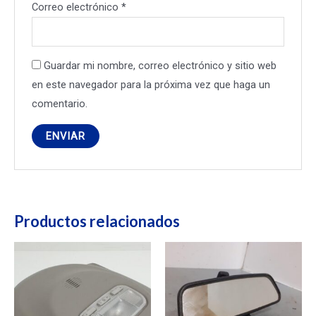
Correo electrónico
*
Guardar mi nombre, correo electrónico y sitio web
en este navegador para la próxima vez que haga un
comentario.
Productos relacionados