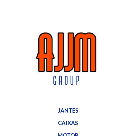
JANTES
CAIXAS
MOTOR