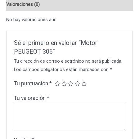
Valoraciones (0)
No hay valoraciones aún.
Sé el primero en valorar “Motor
PEUGEOT 306”
Tu dirección de correo electrónico no será publicada.
Los campos obligatorios están marcados con
*
Tu puntuación
*
Tu valoración
*