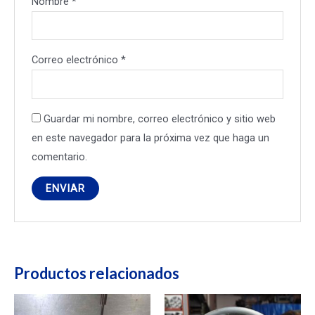
Nombre
*
Correo electrónico
*
Guardar mi nombre, correo electrónico y sitio web
en este navegador para la próxima vez que haga un
comentario.
Productos relacionados