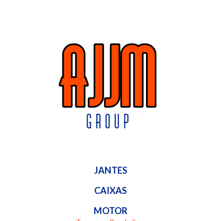
JANTES
CAIXAS
MOTOR