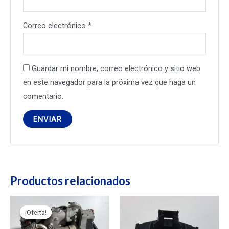
Correo electrónico
*
Guardar mi nombre, correo electrónico y sitio web
en este navegador para la próxima vez que haga un
comentario.
Productos relacionados
¡Oferta!
¡Oferta!