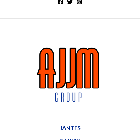
JANTES