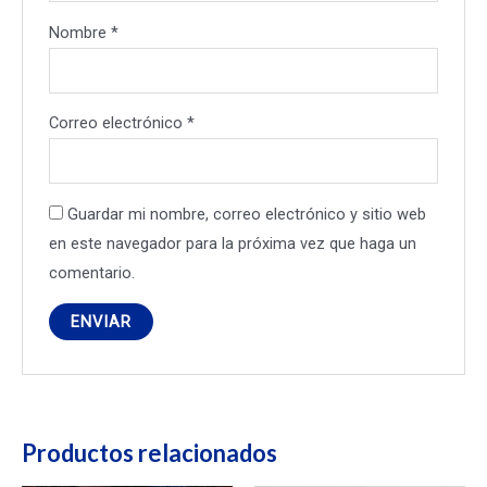
Nombre
*
Correo electrónico
*
Guardar mi nombre, correo electrónico y sitio web
en este navegador para la próxima vez que haga un
comentario.
Productos relacionados