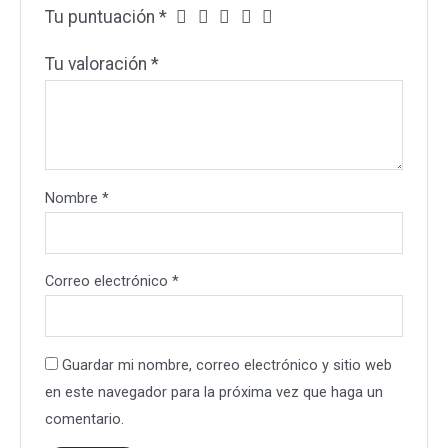
Tu puntuación
*
Tu valoración
*
Nombre
*
Correo electrónico
*
Guardar mi nombre, correo electrónico y sitio web
en este navegador para la próxima vez que haga un
comentario.