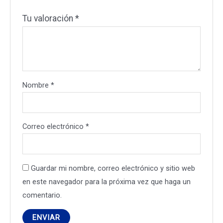
Tu valoración
*
Nombre
*
Correo electrónico
*
Guardar mi nombre, correo electrónico y sitio web
en este navegador para la próxima vez que haga un
comentario.