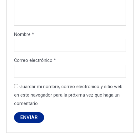
Nombre
*
Correo electrónico
*
Guardar mi nombre, correo electrónico y sitio web
en este navegador para la próxima vez que haga un
comentario.