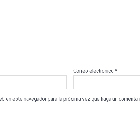
Correo electrónico
*
web en este navegador para la próxima vez que haga un comentari