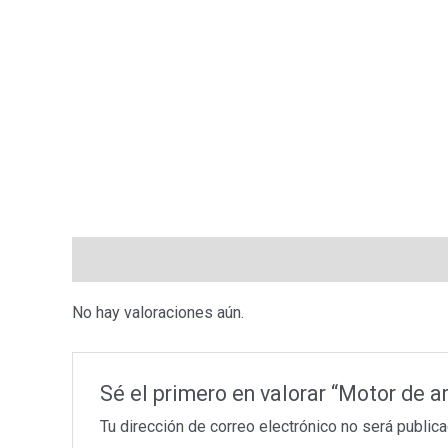
Valoraciones (0)
No hay valoraciones aún.
Sé el primero en valorar “Motor d
Tu dirección de correo electrónico no será publica