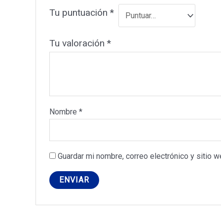
Tu puntuación
*
Tu valoración
*
Nombre
*
Guardar mi nombre, correo electrónico y sitio 