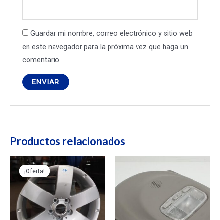
Guardar mi nombre, correo electrónico y sitio web
en este navegador para la próxima vez que haga un
comentario.
Productos relacionados
¡Oferta!
¡Oferta!