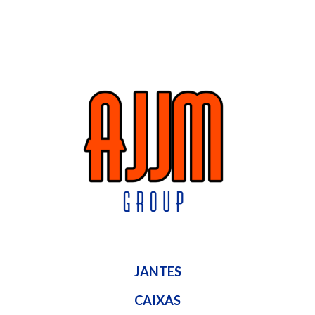
JANTES
CAIXAS