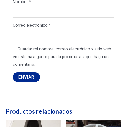
Nombre
*
Correo electrónico
*
Guardar mi nombre, correo electrónico y sitio web
en este navegador para la próxima vez que haga un
comentario.
Productos relacionados