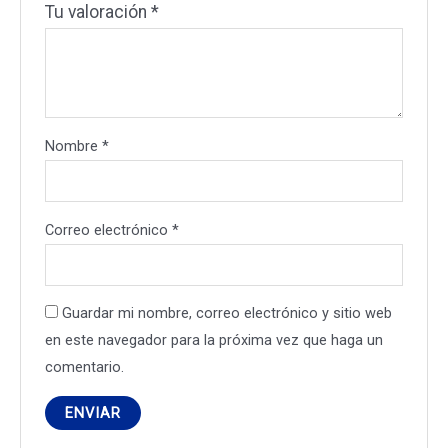
Tu valoración
*
Nombre
*
Correo electrónico
*
Guardar mi nombre, correo electrónico y sitio web
en este navegador para la próxima vez que haga un
comentario.