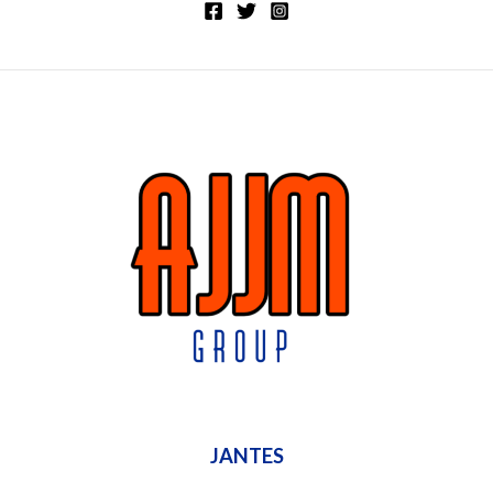
JANTES