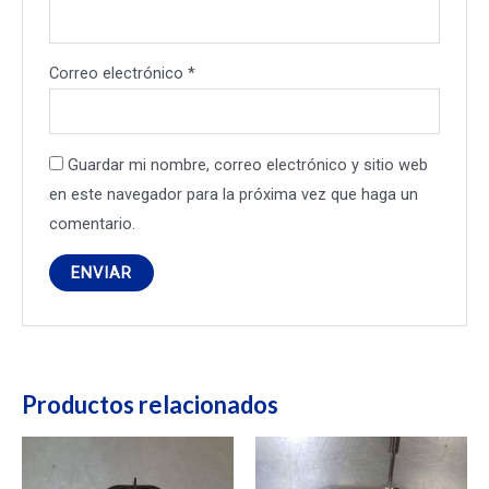
Correo electrónico
*
Guardar mi nombre, correo electrónico y sitio web
en este navegador para la próxima vez que haga un
comentario.
Productos relacionados