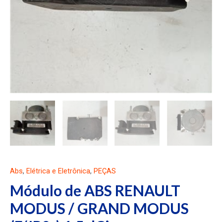
Abs
,
Elétrica e Eletrônica
,
PEÇAS
Módulo de ABS RENAULT
MODUS / GRAND MODUS